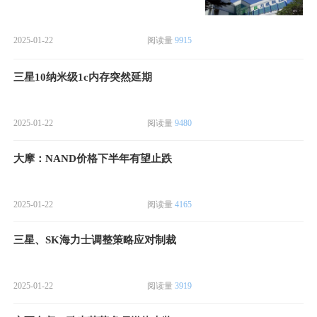
2025-01-22
阅读量
9915
三星10纳米级1c内存突然延期
2025-01-22
阅读量
9480
大摩：NAND价格下半年有望止跌
2025-01-22
阅读量
4165
三星、SK海力士调整策略应对制裁
2025-01-22
阅读量
3919