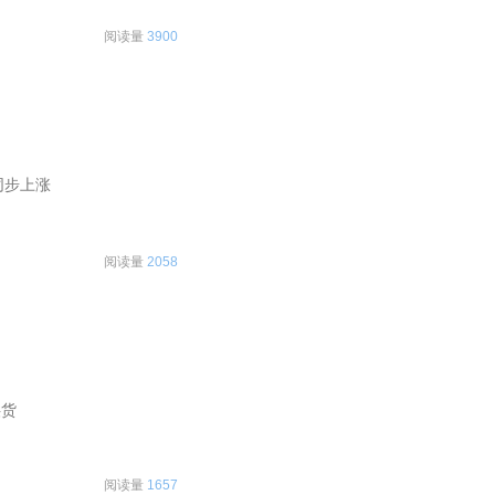
阅读量
3900
同步上涨
阅读量
2058
供货
阅读量
1657