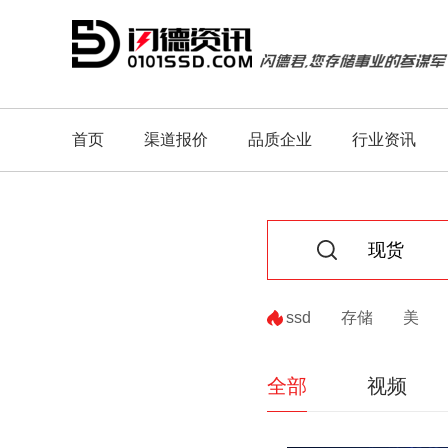
首页
渠道报价
品质企业
行业资讯
ssd
存储
美
全部
视频