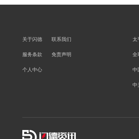
关于闪德
联系我们
太
服务条款
免责声明
全
个人中心
中
中