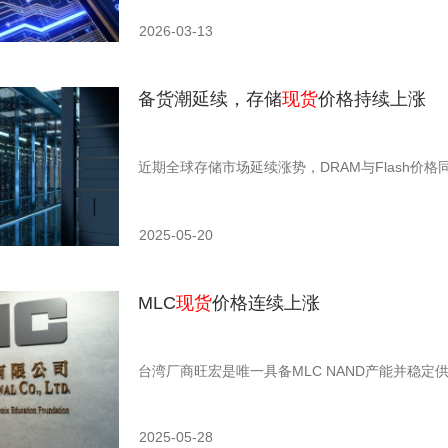
2026-03-13
备货潮延续，存储
现货
价格持续上涨
近期全球存储市场延续涨势，DRAM与Flash价格
2025-05-20
MLC
现货
价格连续上涨
台湾厂商旺宏是唯一具备MLC NAND产能并稳定
2025-05-28