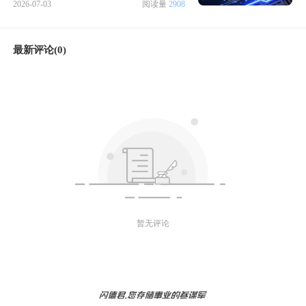
2026-07-03
阅读量
2908
最新评论(0)
暂无评论
微信好友
朋友圈
微博