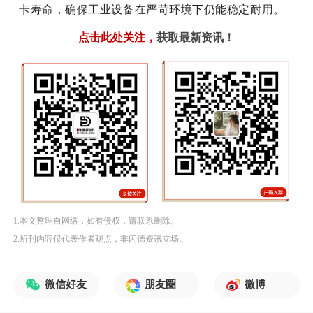
卡寿命，确保工业设备在严苛环境下仍能稳定耐用。
点击此处关注
，
获取最新资讯！
1.本文整理自网络，如有侵权，请联系删除。
2.所刊内容仅代表作者观点，非闪德资讯立场。
微信好友
朋友圈
微博