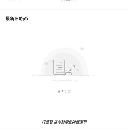
最新评论(0)
暂无评论
微信好友
朋友圈
微博