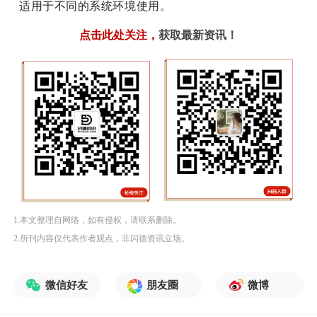
适用于不同的系统环境使用。
点击此处关注
，
获取最新资讯！
1.本文整理自网络，如有侵权，请联系删除。
2.所刊内容仅代表作者观点，非闪德资讯立场。
微信好友
朋友圈
微博