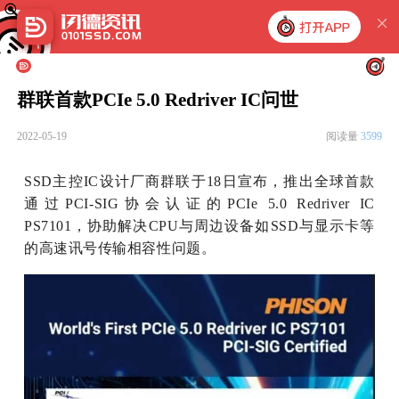
群联首款PCIe 5.0 Redriver IC问世
2022-05-19
阅读量
3599
SSD主控IC设计厂商群联于18日宣布，推出全球首款
通过PCI-SIG协会认证的PCIe 5.0 Redriver IC
PS7101，协助解决CPU与周边设备如SSD与显示卡等
的高速讯号传输相容性问题。