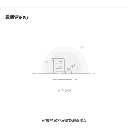
最新评论(0)
暂无评论
微信好友
朋友圈
微博