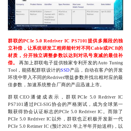
群联的PCIe 5.0 Redriver IC PS7101提供多频段的独
立补偿，让系统研发工程师能针对不同Cable或PCB的
材质，分开独立调整参数以达到对讯号衰减的最佳补
偿。
再加上群联电子提供独家专利开发的Auto Tuning
Tool，能搭配群联设计的
SSD
产品，自动在客户的开发
环境中带入不同的Redriver增益参数并找出相对应的最
佳参数，加速系统整合厂商的产品迅速上市。
群联CEO潘健成表示，群联PCIe 5.0 Redriver IC
PS7101通过PCI-SIG协会的严格测试，成为全球第一
颗获得协会认证标志的PCIe 5.0 Redriver IC。而除了
PCIe 5.0 Redriver IC以外，群联也正积极开发新一代
PCIe 5.0 Retimer IC (预计2023 年上半年开始送样)，以