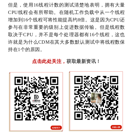
但是，使用16线程计数的测试清楚地表明，拥有大量
CPU线程会有所帮助。在随机工作负载中从一个线程
增加到16个线程可将性能提高约8倍。这是因为CPU还
参与在非常重要的级别上促进数据传输。但是线程数
取决于CPU，并不是每个处理器都有16个线程，这也
许就是为什么CDM在其大多数默认测试中将线程数保
持在1个的原因。
点击此处关注
，
获取最新资讯！