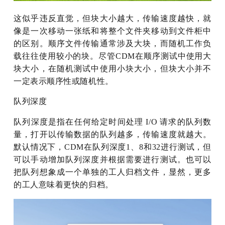
这似乎违反直觉，但块大小越大，传输速度越快，就
像是一次移动一张纸和将整个文件夹移动到文件柜中
的区别。顺序文件传输通常涉及大块，而随机工作负
载往往使用较小的块。尽管CDM在顺序测试中使用大
块大小，在随机测试中使用小块大小，但块大小并不
一定表示顺序性或随机性。
队列深度
队列深度是指在任何给定时间处理 I/O 请求的队列数
量，打开以传输数据的队列越多，传输速度就越大。
默认情况下，CDM在队列深度1、8和32进行测试，但
可以手动增加队列深度并根据需要进行测试。也可以
把队列想象成一个单独的工人归档文件，显然，更多
的工人意味着更快的归档。