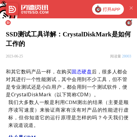
SSD测试工具详解：CrystalDiskMark是如何
工作的
2023-06-25
阅读量
28003
和其它数码产品一样，在购买
后，很多人都会
固态硬盘
对其进行一个性能测试，其中会用到不少工具，但不管
是专业测试还是小白用户，都会用到一个测试软件，便
是CrystalDiskMark（以下简称CDM）。
我们大多数人一般是利用CDM测出的结果（主要是顺
序读写速度）来验证商家有没有对产品的性能进行虚
标，但你知道它的运行原理是怎样的吗？今天我们便
来说道说道。