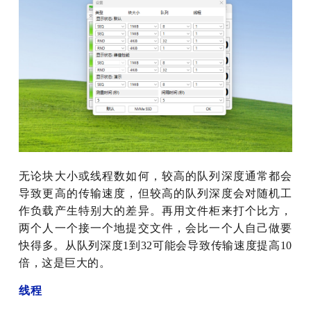
无论块大小或线程数如何，较高的队列深度通常都会
导致更高的传输速度，但较高的队列深度会对随机工
作负载产生特别大的差异。再用文件柜来打个比方，
两个人一个接一个地提交文件，会比一个人自己做要
快得多。从队列深度1到32可能会导致传输速度提高10
倍，这是巨大的。
线程