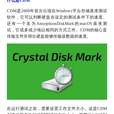
什么是CDM
CDM是2008年首次出现在Windows平台存储基准测试
软件，它可以判断硬盘在设定的测试条件下的速度。
还有一个名为AmorphousDiskMark的macOS基准测
试，它或多或少地以相同的方式工作。CDM的核心是
传输文件并得出硬盘能够传输该数据的速度。
在运行测试之前，需要设置工作文件大小。这是CDM