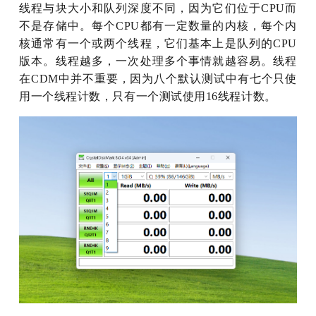
线程与块大小和队列深度不同，因为它们位于CPU而
不是存储中。每个CPU都有一定数量的内核，每个内
核通常有一个或两个线程，它们基本上是队列的CPU
版本。线程越多，一次处理多个事情就越容易。线程
在CDM中并不重要，因为八个默认测试中有七个只使
用一个线程计数，只有一个测试使用16线程计数。