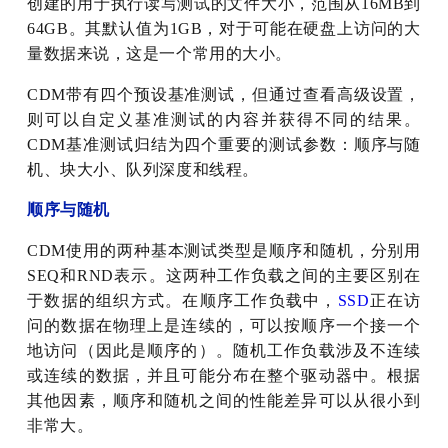
创建的用于执行读写测试的文件大小，范围从16MB到
64GB。其默认值为1GB，对于可能在硬盘上访问的大
量数据来说，这是一个常用的大小。
CDM带有四个预设基准测试，但通过查看高级设置，
则可以自定义基准测试的内容并获得不同的结果。
CDM基准测试归结为四个重要的测试参数：顺序与随
机、块大小、队列深度和线程。
顺序与随机
CDM使用的两种基本测试类型是顺序和随机，分别用
SEQ和RND表示。这两种工作负载之间的主要区别在
于数据的组织方式。在顺序工作负载中，
SSD
正在访
问的数据在物理上是连续的，可以按顺序一个接一个
地访问（因此是顺序的）。随机工作负载涉及不连续
或连续的数据，并且可能分布在整个驱动器中。根据
其他因素，顺序和随机之间的性能差异可以从很小到
非常大。