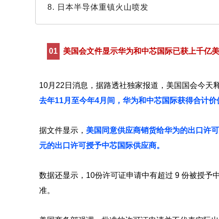
8. 日本半导体重镇火山喷发
01
美国会文件显示华为和中芯国际已获上千亿
10月22日消息，据路透社独家报道，美国国会今天
去年11月至今年4月间，华为和中芯国际获得合计
据文件显示，
美
国同意供应商销货给华为的出口许可有
元的出口许可授予中芯国际供应商。
数据还显示，10份许可证申请中有超过 9 份被授予
准。