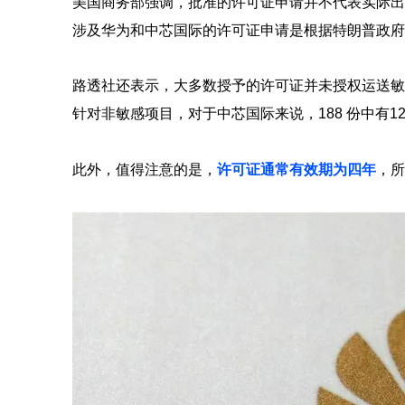
美国商务部强调，批准的许可证申请并不代表实际出
涉及华为和中芯国际的许可证申请是根据特朗普政府
路透社还表示，大多数授予的许可证并未授权运送敏感物
针对非敏感项目，对于中芯国际来说，188 份中有1
此外，值得注意的是，
许可证通常有效期为四年
，所