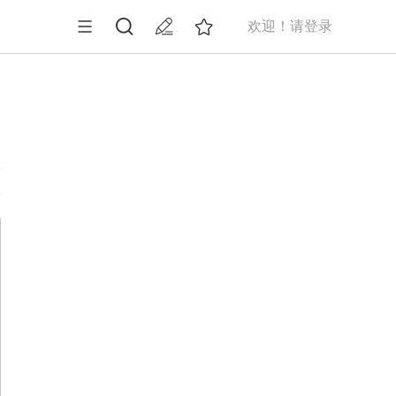
欢迎！请登录
1