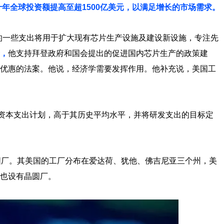
年全球投资额提高至超1500亿美元，以满足增长的市场需求。
，计划中的一些支出将用于扩大现有芯片生产设施及建设新设施，专注先
，
他支持拜登政府和国会提出的促进国内芯片生产的政策建
优惠的法案。他说，经济学需要发挥作用。他补充说，美国工
的资本支出计划，高于其历史平均水平，并将研发支出的目标定
圆厂。其美国的工厂分布在爱达荷、犹他、佛吉尼亚三个州，美
也设有晶圆厂。