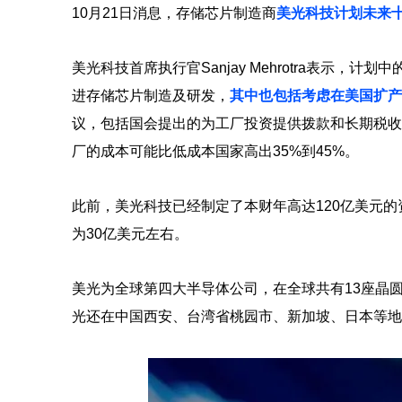
10月21日消息，存储芯片制造商
美光科技计划未来十
美光科技首席执行官Sanjay Mehrotra表示
进存储芯片制造及研发，
其中也包括考虑在美国扩产
议，包括国会提出的为工厂投资提供拨款和长期税收
厂的成本可能比低成本国家高出35%到45%。
此前，美光科技已经制定了本财年高达120亿美元
为30亿美元左右。
美光为全球第四大半导体公司，在全球共有13座晶
光还在中国西安、台湾省桃园市、新加坡、日本等地