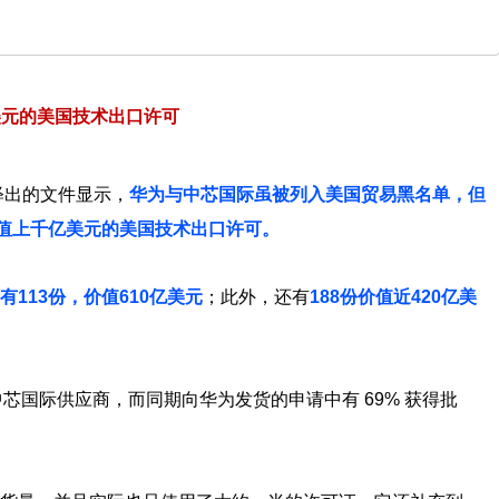
美元的美国技术出口许可
释出的文件显示，
华为与中芯国际虽被列入美国贸易黑名单，但
价值上千亿美元的美国技术出口许可。
113份，价值610亿美元
；此外，还有
188份价值近420亿美
中芯国际供应商，而同期向华为发货的申请中有 69% 获得批