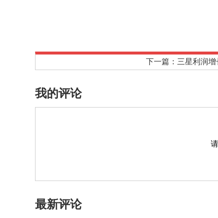
下一篇：三星利润增
我的评论
最新评论