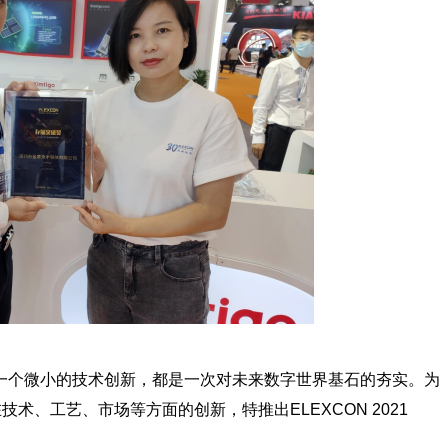
一个微小的技术创新，都是一次对未来数字世界基石的夯实。为
术、工艺、市场等方面的创新，特推出ELEXCON 2021