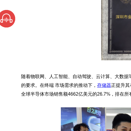
随着物联网、人工智能、自动驾驶、云计算、大数据
的要求。在终端 市场需求的推动下，
存储器
正提升其在
全球半导体市场销售额4662亿美元的26.7%，排在