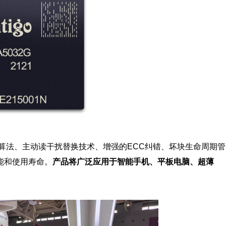
算法、主动读干扰替换技术、增强的ECC纠错、坏块生命周期管
能和使用寿命。
产品将广泛应用于智能手机、平板电脑、超薄