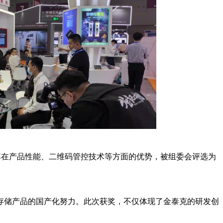
0W因其在产品性能、二维码管控技术等方面的优势，被组委会评选为
存储产品的国产化努力。此次获奖，不仅体现了金泰克的研发创