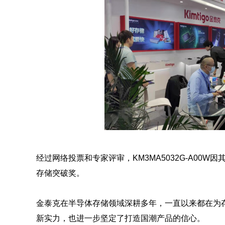
经过网络投票和专家评审，KM3MA5032G-A0
存储突破奖。
金泰克在半导体存储领域深耕多年，一直以来都在为
新实力，也进一步坚定了打造国潮产品的信心。