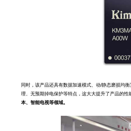
同时，该产品还具有数据加速模式、动/静态磨损均衡
理、无预期掉电保护等特点，这大大提升了产品的性
本、智能电视等领域。