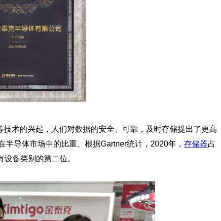
等技术的兴起，人们对数据的安全、可靠，及时存储提出了更高
半导体市场中的比重。根据Gartner统计，2020年，
存储器
占
所有设备类别的第二位。