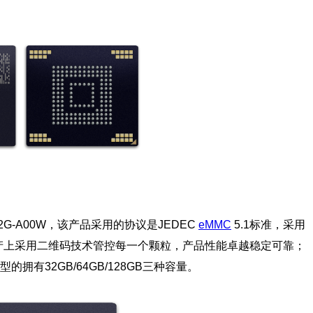
2G-A00W，该产品采用的协议是JEDEC
eMMC
5.1标准，采用
lash，生产上采用二维码技术管控每一个颗粒，产品性能卓越稳定可靠；
型的拥有32GB/64GB/128GB三种容量。