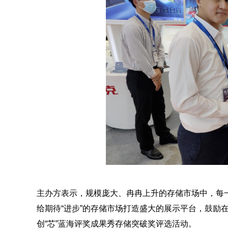
主办方表示，规模庞大、冉冉上升的存储市场中，每
给期待“进步”的存储市场打造盛大的展示平台，鼓励在技
创“芯”蓝海评奖成果秀存储突破奖评选活动。