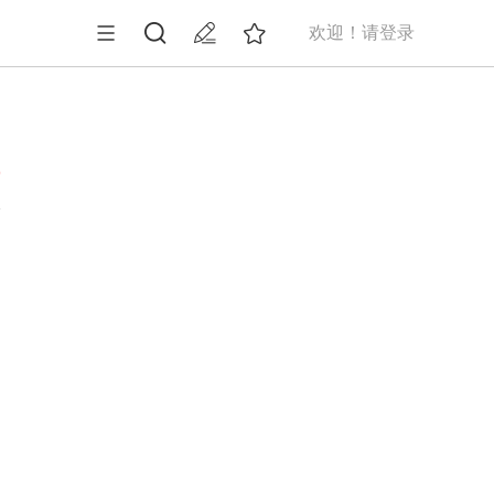
欢迎！请登录
9
送