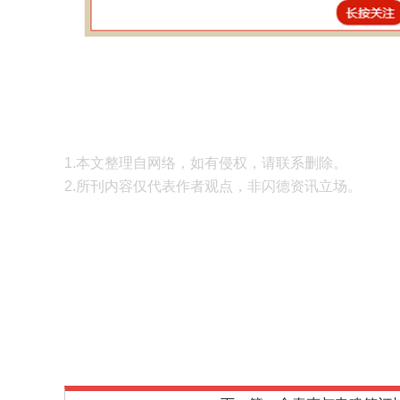
1.本文整理自网络，如有侵权，请联系删除。
2.所刊内容仅代表作者观点，非闪德资讯立场。