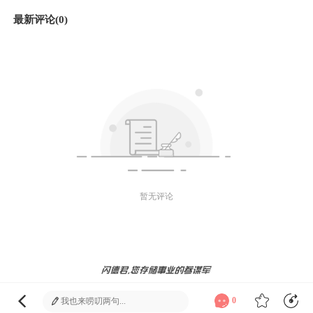
最新评论(0)
暂无评论
微信好友
朋友圈
微博
发送
0