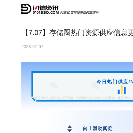
【7.07】存储圈热门资源供应信息
2026-07-07
今日热门供应/
向上滑动阅览