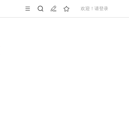
欢迎！请登录
1