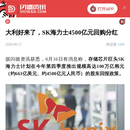
大利好来了，SK海力士4500亿元回购分红
2026-06-17
阅读量
1466
据闪德资讯获悉，6月16日有消息称，
存储芯片巨头SK
海力士计划在今年第四季度推出规模高达100万亿韩元
（约663亿美元、约4500亿元人民币）的股东回报政策。