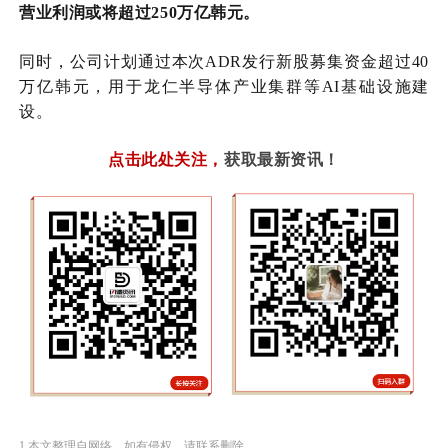
营业利润或将超过250万亿韩元。
同时，公司计划通过本次ADR发行新股募集资金超过40
万亿韩元，用于龙仁半导体产业集群等AI基础设施建
设。
点击此处关注
，
获取最新资讯！
1.本文整理自网络，如有侵权，请联系删除。