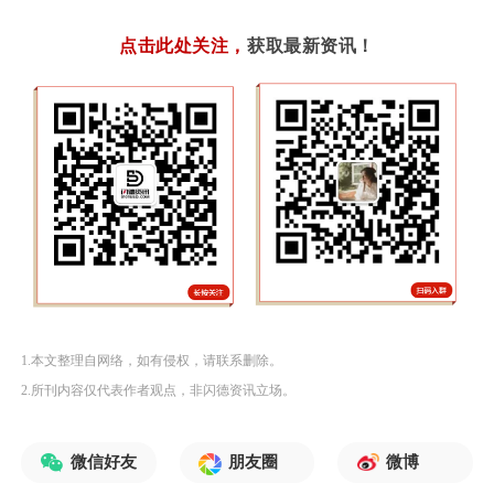
点击此处关注
，
获取最新资讯！
1.本文整理自网络，如有侵权，请联系删除。
2.所刊内容仅代表作者观点，非闪德资讯立场。
微信好友
朋友圈
微博