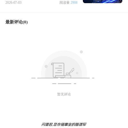
2026-07-03
阅读量
2908
最新评论(0)
暂无评论
微信好友
朋友圈
微博