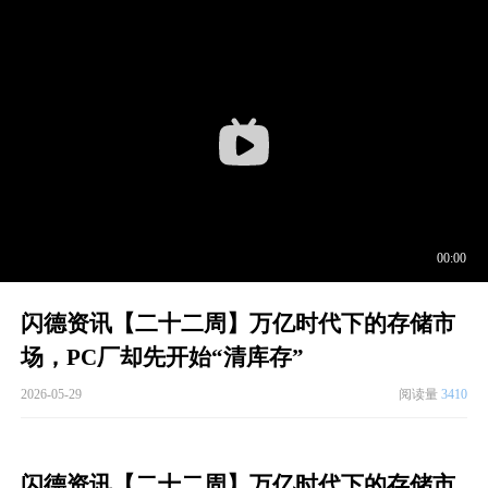
闪德资讯【二十二周】万亿时代下的存储市
场，PC厂却先开始“清库存”
2026-05-29
阅读量
3410
闪德资讯【二十二周】万亿时代下的存储市