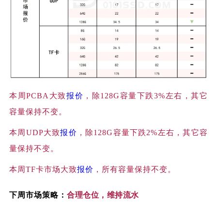
本周
PCBA大致
报价
，除128G容量下跌3%左右，其它
容量保持不变。
本周
UDP大致
报价
，除128G容量下跌2%左右，其它容
量保持不变。
本周
TF卡市场大致
报价
，所有容量保持不变。
下周市场策略：
合理仓位，维持流水