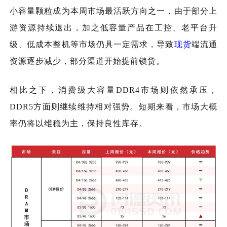
小容量颗粒成为本周市场最活跃方向之一，由于部分上
游资源持续退出，加之低容量产品在工控、老平台升
级、低成本整机等市场仍具一定需求，导致
现货
端流通
资源逐步减少，部分渠道开始提前锁货。
相比之下，消费级大容量DDR4市场则依然承压，
DDR5方面则继续维持相对强势。短期来看，市场大概
率仍将以维稳为主，保持良性库存。