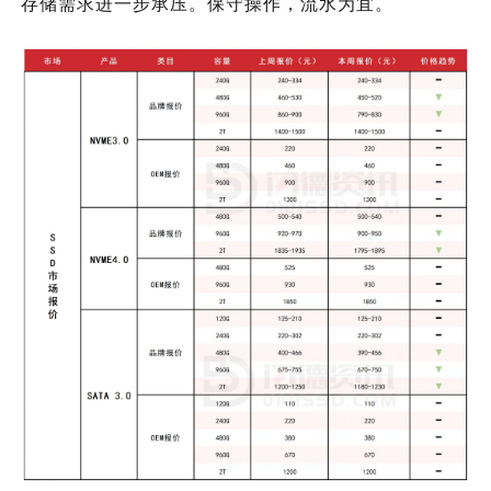
存储需求进一步承压。保守操作，流水为宜。