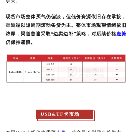
更大。
现货市场整体买气仍偏淡，但低价资源依旧存在承接，
渠道端以短周期滚动备货为主。整体市场观望情绪依旧
浓厚，渠道普遍采取“边卖边补”策略，对后续价格
走势
仍保持谨慎。
USB&TF卡市场