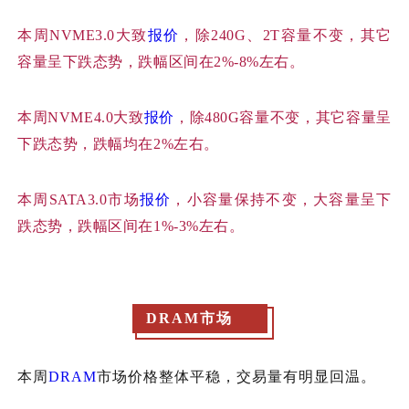
本周
NVME3.0大致
报价
，除240G、2T容量不变，其它
容量呈下跌态势，跌幅区间在2%-8%左右。
本周
NVME4.0大致
报价
，除480G容量不变，其它容量呈
下跌态势，跌幅均在2%左右。
本周
SATA3.0市场
报价
，小容量保持不变，大容量呈下
跌态势，跌幅区间在1%-3%左右。
DRAM市场
本周
DRAM
市场价格整体平稳，交易量有明显回温。