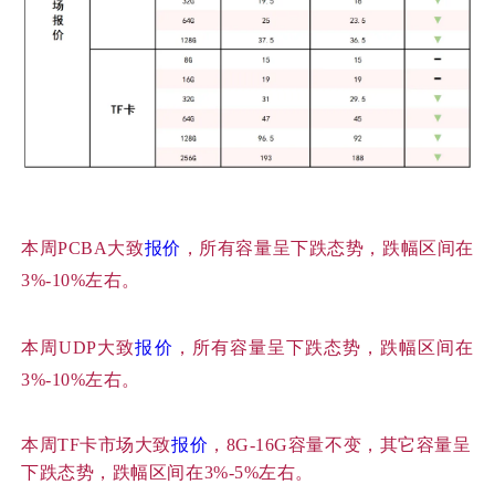
本周
PCBA大致
报价
，所有容量呈下跌态势，跌幅区间在
3%-10%左右。
本周
UDP大致
报价
，所有容量呈下跌态势，跌幅区间在
3%-10%左右。
本周
TF卡市场大致
报价
，8G-16G容量不变，其它容量呈
下跌态势，跌幅区间在3%-5%左右。