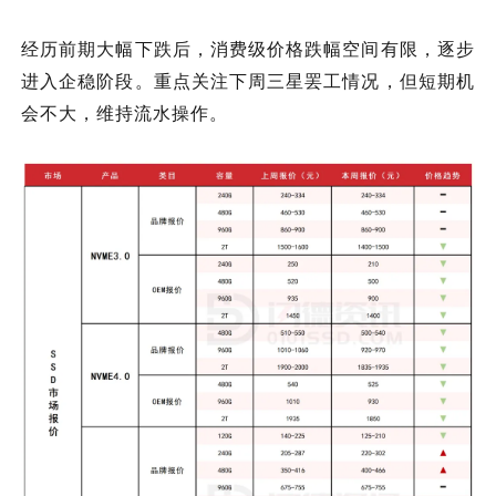
经历前期大幅下跌后，消费级价格跌幅空间有限，逐步
进入企稳阶段。重点关注下周三星罢工情况，但
短期机
会不大
，维持流水操作
。