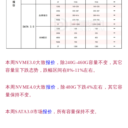
本周NVME3.0大致
报价
，除240G-460G容量不变，其它
容量呈下跌态势，跌幅区间在8%-11%左右。
本周NVME4.0大致
报价
，除480G下跌4%左右，其它容
量保持不变。
本周SATA3.0市场
报价
，所有容量保持不变。