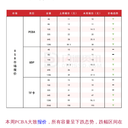
本周
PCBA大致
报价
，所有容量呈下跌态势，跌幅区间在