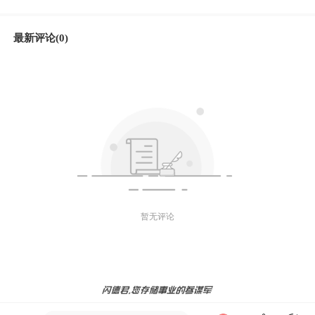
最新评论(0)
暂无评论
微信好友
朋友圈
微博
发送