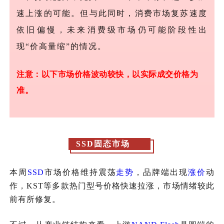
速上涨的可能。但与此同时，消费市场复苏速度
依旧偏慢，未来消费级市场仍可能阶段性出
现“价高量缩”的情况。
注意：以下市场价格波动较快，以实际成交价格为
准。
SSD固态市场
本周
SSD
市场价格维持震荡
走势
，品牌端出现
涨价
动
作，KST等多款热门型号价格快速拉涨，市场情绪较此
前有所修复。