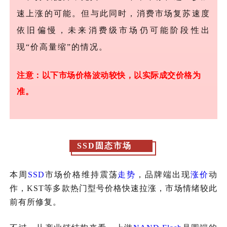
速上涨的可能。但与此同时，消费市场复苏速度
依旧偏慢，未来消费级市场仍可能阶段性出
现“价高量缩”的情况。
注意：以下市场价格波动较快，以实际成交价格为
准。
SSD固态市场
本周
SSD
市场价格维持震荡
走势
，品牌端出现
涨价
动
作，KST等多款热门型号价格快速拉涨，市场情绪较此
前有所修复。