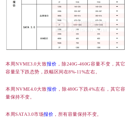
本周NVME3.0大致
报价
，除240G-460G容量不变，其它
容量呈下跌态势，跌幅区间在8%-11%左右。
本周NVME4.0大致
报价
，除480G下跌4%左右，其它容
量保持不变。
本周SATA3.0市场
报价
，所有容量保持不变。