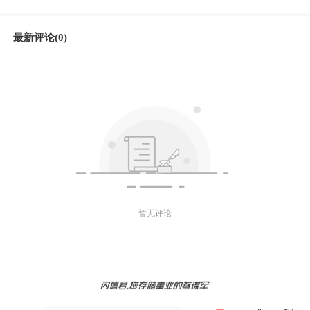
最新评论(0)
暂无评论
微信好友
朋友圈
微博
发送