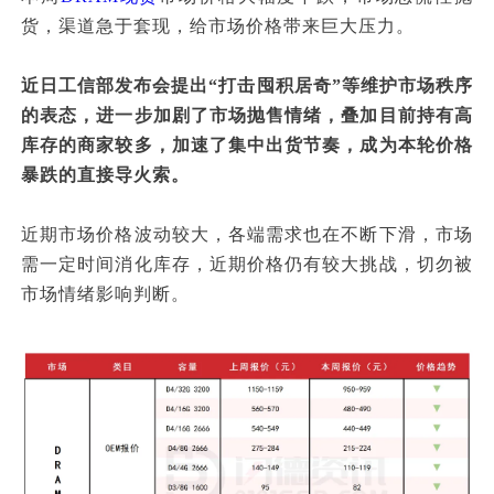
货，渠道急于套现，给市场价格带来巨大压力。
近日工信部发布会提出“打击囤积居奇”等维护市场秩序
的表态，进一步加剧了市场抛售情绪，叠加目前持有高
库存的商家较多，加速了集中出货节奏，成为本轮价格
暴跌的直接导火索。
近期市场价格波动较大，各端需求也在不断下滑，市场
需一定时间消化库存，近期价格仍有较大挑战，切勿被
市场情绪影响判断。