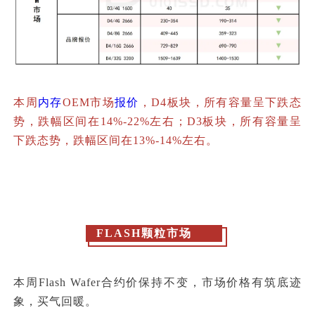
本周
内存
OEM市场
报价
，D4板块，所有容量呈下跌态
势，跌幅区间在14%-22%左右；D3板块，所有容量呈
下跌态势，跌幅区间在13%-14%左右。
FLASH颗粒市场
本周Flash Wafer合约价保持不变，市场价格有筑底迹
象，买气回暖。