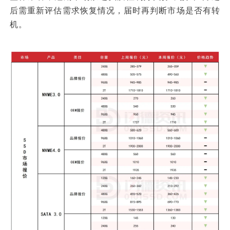
后需重新评估需求恢复情况，届时再判断市场是否有转
机。