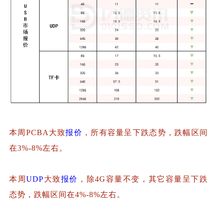
本周PCBA大致
报价
，所有容量呈下跌态势，跌幅区间
在3%-8%左右。
本周
UDP
大致
报价
，除4G容量不变，其它容量呈下跌
态势，跌幅区间在4%-8%左右。