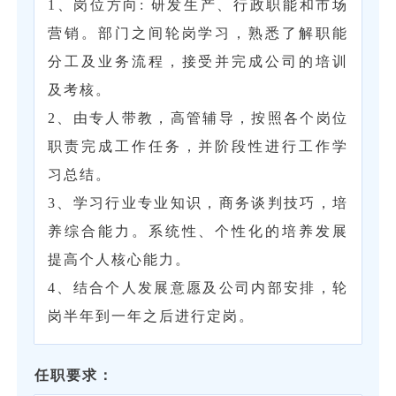
1、岗位方向: 研发生产、行政职能和市场
营销。部门之间轮岗学习，熟悉了解职能
分工及业务流程，接受并完成公司的培训
及考核。
2、由专人带教，高管辅导，按照各个岗位
职责完成工作任务，并阶段性进行工作学
习总结。
3、学习行业专业知识，商务谈判技巧，培
养综合能力。系统性、个性化的培养发展
提高个人核心能力。
4、结合个人发展意愿及公司内部安排，轮
岗半年到一年之后进行定岗。
任职要求：