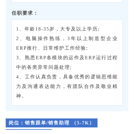
任职要求：
1、年龄18-35岁，大专及以上学历;
2、电脑操作熟练，3年以上制造型企业
ERP推行、日常维护工作经验;
3、熟悉ERP各模块的运作及ERP运行过程
中的各类异常问题处理;
4、工作认真负责，具备优秀的逻辑思维能
力及沟通表达能力，有团队合作及敬业精
神。
岗位：
销售跟单/销售助理 （5-7K）