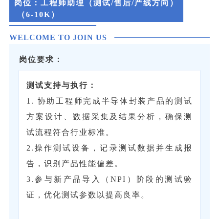
岗位：
工程师助理（测试/售后/产线方向）
（6-10K）
WELCOME TO JOIN US
岗位要求：
‌测试支持与执行‌：
1. 协助工程师完成半导体封装产品的测试
方案设计、数据采集及结果分析，确保测
试流程符合行业标准。
2.操作测试设备，记录测试数据并生成报
告，识别产品性能偏差。
3.参与新产品导入（NPI）阶段的测试验
证，优化测试参数以提高良率。