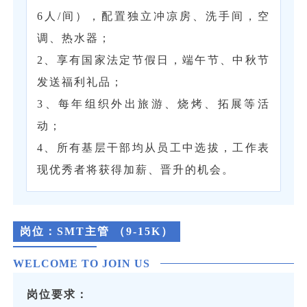
6人/间），配置独立冲凉房、洗手间，空
调、热水器；
2、享有国家法定节假日，端午节、中秋节
发送福利礼品；
3、每年组织外出旅游、烧烤、拓展等活
动；
4、所有基层干部均从员工中选拔，工作表
现优秀者将获得加薪、晋升的机会。
岗位：
SMT主管 （9-15K）
WELCOME TO JOIN US
岗位要求：