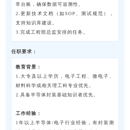
常台账，确保数据可追溯性。
2.更新技术文档（如SOP、测试规范），
支持知识库建设。
3.完成工程部总监安排的任务。
任职要求：
教育背景‌：
1.大专及以上学历，电子工程、微电子、
材料科学或相关理工科专业优先。
2.具备半导体封装基础知识者优先。
‌工作经验‌：
1年以上半导体/电子行业经验，有封装测