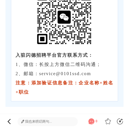
入驻闪德招聘平台官方联系方式：
1、微信：长按上方微信二维码沟通；
2、邮箱：service@0101ssd.com
注意：添加验证信息备注：企业名称+姓名
+职位
微信好友
朋友圈
微博
发送
0
1.本文整理自网络，如有侵权，请联系删除。