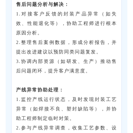
售后问题分析与解决‌：
1.对接客户反馈的封装产品异常（如失
效、性能退化等），协助工程师进行根本
原因分析。
2.整理售后案例数据，形成分析报告，并
提出改进建议以预防同类问题复发。
3.协调内部资源（如研发、生产）推动售
后问题闭环，提升客户满意度。
‌产线异常协助处理‌：
1.监控产线运行状态，及时发现封装工艺
异常（如焊接不良、塑封缺陷等），并协
助工程师制定临时对策。
2.参与产线异常调查，收集工艺参数、设