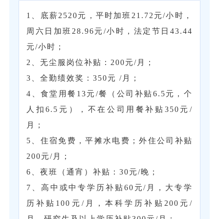
1、底薪2520元，平时加班21.72元/小时，
周六日加班28.96元/小时，法定节日43.44
元/小时；
2、无尘服岗位补贴：200元/月；
3、全勤绩效奖：350元 /月；
4、食堂用餐13元/餐（公司补贴6.5元，个
人扣6.5元），不在公司用餐补贴350元/
月；
5、住宿免费，平摊水电费；外住公司补贴
200元/月；
6、夜班（通宵）补贴：30元/晚；
7、高中或中专学历补贴60元/月，大专学
历补贴100元/月，本科学历补贴200元/
月，研究生及以上学历补贴300元/月；