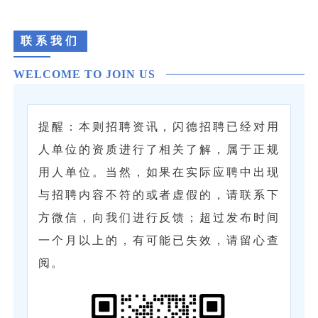
联系我们
WELCOME TO JOIN US
提醒：本则招聘资讯，闪德招聘已经对用
人单位的资质进行了相关了解，属于正规
用人单位。当然，如果在实际应聘中出现
与招聘内容不符的或者虚假的，请联系下
方微信，向我们进行反馈；超过发布时间
一个月以上的，有可能已失效，请留心查
阅。