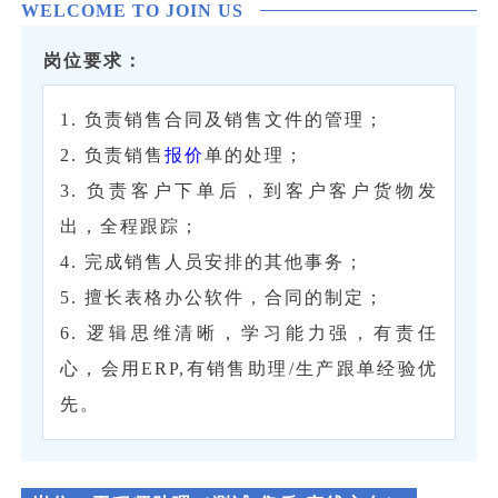
WELCOME TO JOIN US
岗位要求：
1. 负责销售合同及销售文件的管理；
2. 负责销售
报价
单的处理；
3. 负责客户下单后，到客户客户货物发
出，全程跟踪；
4. 完成销售人员安排的其他事务；
5. 擅长表格办公软件，合同的制定；
6. 逻辑思维清晰，学习能力强，有责任
心，会用ERP,有销售助理/生产跟单经验优
先。