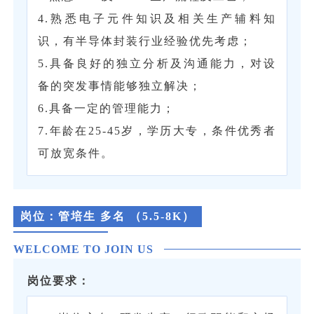
4.熟悉电子元件知识及相关生产辅料知
识，有半导体封装行业经验优先考虑；
5.具备良好的独立分析及沟通能力，对设
备的突发事情能够独立解决；
6.具备一定的管理能力；
7.年龄在25-45岁，学历大专，条件优秀者
可放宽条件。
岗位：
管培生 多名 （5.5-8K）
WELCOME TO JOIN US
岗位要求：