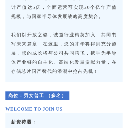
计产值达5亿，全面运营可实现20个亿年产值
规模，与国家半导体发展战略高度契合。
我们以开放之姿，诚邀行业精英加入，共同书
写未来篇章！在这里，您的才华将得到充分施
展，您的成长将与公司共同腾飞，携手为半导
体产业链的自主化、高端化发展贡献力量，在
存储芯片国产替代的浪潮中抢占先机！
岗位：
男女普工 （多名）
WELCOME TO JOIN US
薪资待遇：