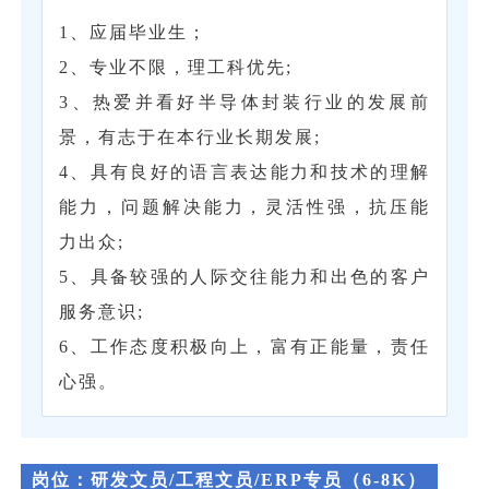
1、应届毕业生；
2、专业不限，理工科优先;
3、热爱并看好半导体封装行业的发展前
景，有志于在本行业长期发展;
4、具有良好的语言表达能力和技术的理解
能力，问题解决能力，灵活性强，抗压能
力出众;
5、具备较强的人际交往能力和出色的客户
服务意识;
6、工作态度积极向上，富有正能量，责任
心强。
岗位：
研发文员/工程文员/ERP专员（6-8K）