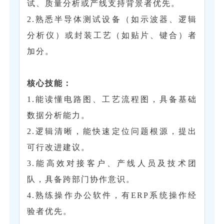
试、质量分析或产线支持背景者优先。
2.熟悉半导体测试设备（如示波器、逻辑
分析仪）或封装工艺（如贴片、键合）者
加分。
核心技能‌：
‌1.能读懂电路图、工艺流程图，具备基础
数据分析能力。
‌2.逻辑清晰，能快速定位问题根源，提出
可行改进建议。
3.能高效对接客户、产线人员及技术团
队，具备跨部门协作意识。
4.熟练操作办公软件，有ERP系统操作经
验者优先。