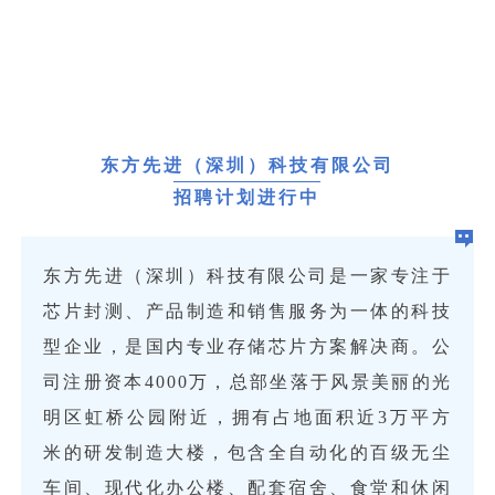
东方先进（深圳）科技有限公司
招聘计划进行中
东方先进（深圳）科技有限公司‌是一家专注于
芯片封测、产品制造和销售服务为一体的科技
型企业，是国内专业存储芯片方案解决商。公
司注册资本4000万，总部坐落于风景美丽的光
明区虹桥公园附近，拥有占地面积近3万平方
米的研发制造大楼，包含全自动化的百级无尘
车间、现代化办公楼、配套宿舍、食堂和休闲