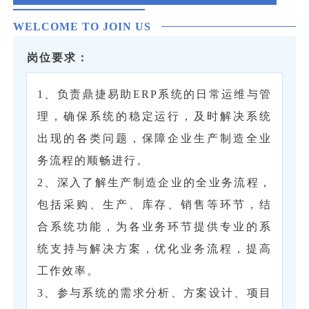
WELCOME TO JOIN US
岗位要求：
1、负责鼎捷易助ERP系统的日常运维与管
理，确保系统的稳定运行，及时解决系统
出现的各类问题，保障企业生产制造全业
务流程的顺畅进行。
2、深入了解生产制造企业的全业务流程，
包括采购、生产、库存、销售等环节，结
合系统功能，为各业务环节提供专业的系
统支持与解决方案，优化业务流程，提高
工作效率。
3、参与系统的需求分析、方案设计、项目