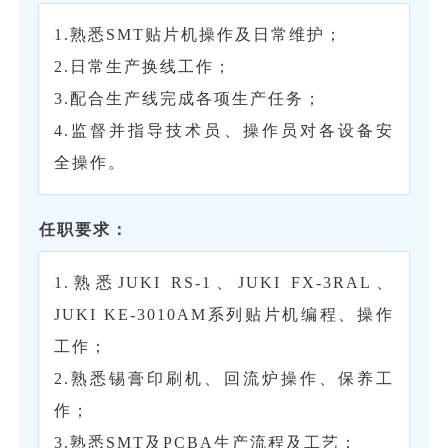
1.熟悉SMT贴片机操作及日常维护；
2.日常生产换线工作；
3.配合生产线完成各项生产任务；
4.监督并指导技术员、操作员对各设备安
全操作。
任职要求：
1.熟悉JUKI RS-1、JUKI FX-3RAL、
JUKI KE-3010AM系列贴片机编程、操作
工作；
2.熟悉锡膏印刷机、回流炉操作、保养工
作；
3.熟悉SMT及PCBA生产流程及工艺；