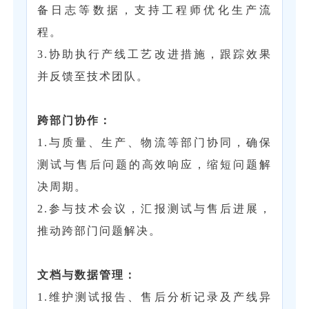
备日志等数据，支持工程师优化生产流
程。
3.协助执行产线工艺改进措施，跟踪效果
并反馈至技术团队。
‌跨部门协作‌：
1.与质量、生产、物流等部门协同，确保
测试与售后问题的高效响应，缩短问题解
决周期。
2.参与技术会议，汇报测试与售后进展，
推动跨部门问题解决。
‌文档与数据管理‌：
1.维护测试报告、售后分析记录及产线异