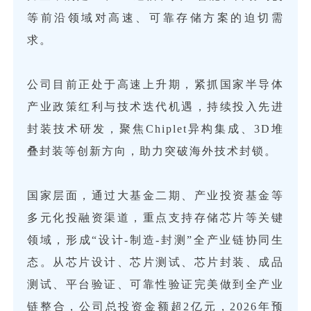
等前沿领域对高速、可靠存储方案的迫切需
求。
公司目前正处于高速上升期，紧抓国家半导体
产业政策红利与技术迭代机遇，持续投入先进
封装技术研发，聚焦Chiplet异构集成、3D堆
叠封装等创新方向，助力突破海外技术封锁。
国家层面，通过大基金二期、产业投资基金等
多元化投融资渠道，重点支持存储芯片等关键
领域，形成“设计-制造-封测”全产业链协同生
态。从芯片设计、芯片测试、芯片封装、成品
测试、平台验证、可靠性验证完美做到全产业
链整合，公司总投资金额超2亿元，2026年预