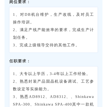
岗位要求：
1、对DB机台维护，生产改线，及对员工
操作培训。
2、满足产线产能效率的要求，完成生产计
划任务。
3、完成上级领导交待的其他工作。
任职要求：
1、大专以上学历，3-4年以上工作经验。
2、熟悉封装产品固晶机设备调试、工艺参
数设定等实操能力。
3、熟悉AD8912、AD8312、、Shinkawa
SPA-300、Shinkawa SPA-400其中一款机