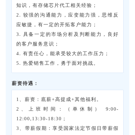
知识，有存储芯片代工相关经验；
2. 较强的沟通能力，应变能力强，思维反
应敏捷，有一定的开拓客户能力；
3. 具备一定的市场分析及判断能力，良好
的客户服务意识；
4. 有责任心，能承受较大的工作压力；
5. 热爱销售工作，勇于面对挑战。
薪资待遇：
1、薪资：底薪+高提成+其他福利。
2、上班时间：（单休制） 9:00-
12:00,13:30-18:30；
3、带薪假期：享受国家法定节假日带薪假