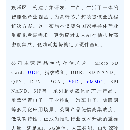
娱乐区，构建了集研发、生产、生活于一体的
智能化产业园区，为高端芯片封装提供全流程
解决方案。这一布局不仅契合国家半导体产业
集聚化发展需求，更为应对未来AI存储芯片高
密度集成、低功耗趋势奠定了硬件基础。
公司主营产品包含存储芯片、Micro SD
Card、
UDP
、指纹模组、DDR、SD NAND、
QFN、DFN、BGA、
SSD
、
eMMC
、SPI
NAND、SIP等一系列超薄载体的芯片产品，
覆盖消费电子、工业控制、汽车电子、物联网
等多元化应用场景。公司产品凭借高集成度、
低功耗特性，正成为推动行业技术升级的重要
力量，满足AI、5G通信、人工智能、自动驾驶