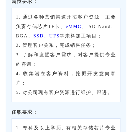
岗位要求：
1. 通过各种营销渠道开拓客户资源，主要
负责存储芯片TF卡、
eMMC
、 SD Nand、
BGA、
SSD
、
UFS
等来料加工项目；
2. 管理客户关系，完成销售任务；
3. 了解和发掘客户需求，对客户提供专业
的咨询；
4. 收集潜在客户资料，挖掘开发意向客
户；
5. 对公司现有客户资源进行维护、跟进。
任职要求：
‌1. 专科及以上学历, 有相关存储芯片专业