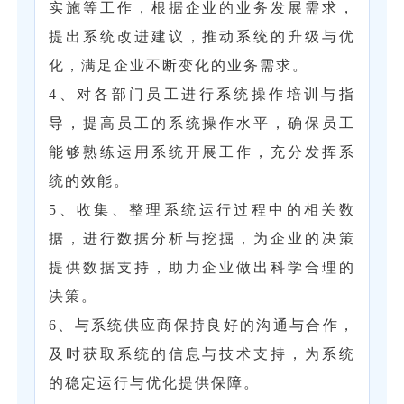
实施等工作，根据企业的业务发展需求，
提出系统改进建议，推动系统的升级与优
化，满足企业不断变化的业务需求。
4、对各部门员工进行系统操作培训与指
导，提高员工的系统操作水平，确保员工
能够熟练运用系统开展工作，充分发挥系
统的效能。
5、收集、整理系统运行过程中的相关数
据，进行数据分析与挖掘，为企业的决策
提供数据支持，助力企业做出科学合理的
决策。
6、与系统供应商保持良好的沟通与合作，
及时获取系统的信息与技术支持，为系统
的稳定运行与优化提供保障。