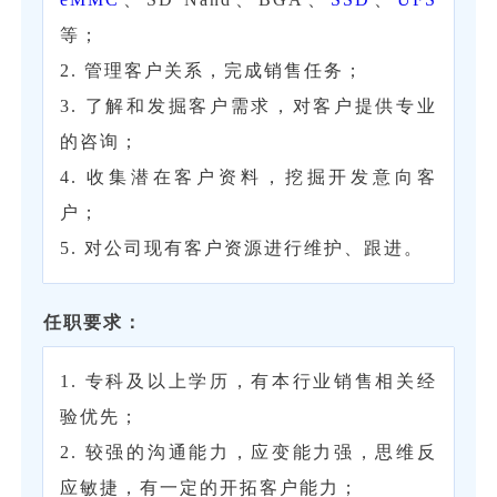
等；
2. 管理客户关系，完成销售任务；
3. 了解和发掘客户需求，对客户提供专业
的咨询；
4. 收集潜在客户资料，挖掘开发意向客
户；
5. 对公司现有客户资源进行维护、跟进。
任职要求：
1. 专科及以上学历，有本行业销售相关经
验优先；
2. 较强的沟通能力，应变能力强，思维反
应敏捷，有一定的开拓客户能力；