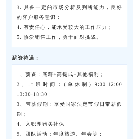
3. 具备一定的市场分析及判断能力，良好
的客户服务意识；
4. 有责任心，能承受较大的工作压力；
5. 热爱销售工作，勇于面对挑战。
薪资待遇：
1、薪资：底薪+高提成+其他福利；
2、上班时间：(单休制) 9:00-12:00
13:30-18:30；
3、带薪假期：享受国家法定节假日带薪假
期；
4、入职即购买社保；
5、团队活动：年度旅游、年会等；