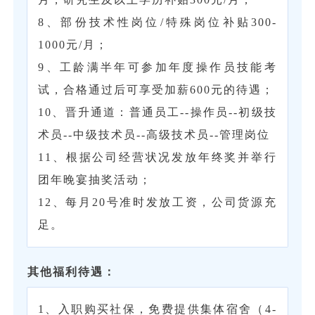
8、部份技术性岗位/特殊岗位补贴300-
1000元/月；
9、工龄满半年可参加年度操作员技能考
试，合格通过后可享受加薪600元的待遇；
10、晋升通道：普通员工--操作员--初级技
术员--中级技术员--高级技术员--管理岗位
11、根据公司经营状况发放年终奖并举行
团年晚宴抽奖活动；
12、每月20号准时发放工资，公司货源充
足。
其他福利待遇：
1、入职购买社保，免费提供集体宿舍（4-