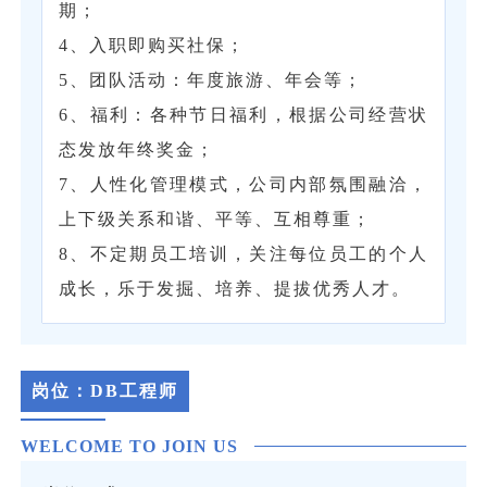
期；
4、入职即购买社保；
5、团队活动：年度旅游、年会等；
6、福利：各种节日福利，根据公司经营状
态发放年终奖金；
7、人性化管理模式，公司内部氛围融洽，
上下级关系和谐、平等、互相尊重；
8、不定期员工培训，关注每位员工的个人
成长，乐于发掘、培养、提拔优秀人才。
岗位：
DB工程师
WELCOME TO JOIN US