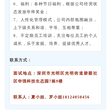
6、福利：各种节日福利，根据公司经营状
态发放年终奖金；
7、人性化管理模式，公司内部氛围融洽，
上下级关系和谐、平等、互相尊重；
8、不定期员工培训，关注每位员工的个人
成长，乐于发掘、培养、提拔优秀人才。
联系方式：
面试地点：深圳市光明区光明街道碧眼社
区华强科技生态园7栋9楼
联系人：夏小姐、罗小姐18124050456