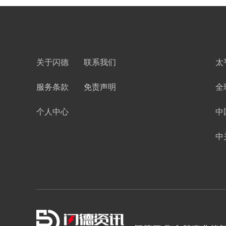
关于闪德
联系我们
太
服务条款
免责声明
全
个人中心
中
中