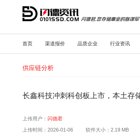
首页
渠道报价
品质企业
行业资讯
供应链分析
长鑫科技冲刺科创板上市，本土存
上传用户：
闪德君
上传时间：2026-01-06
软件大小：2.19 MB