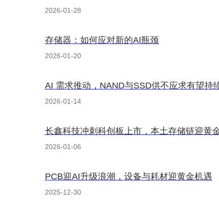
2026-01-28
存储器：如何应对新的AI瓶颈
2026-01-20
AI 需求推动，NAND与SSD供不应求有望持
2026-01-14
长鑫科技冲刺科创板上市，本土存储链迎黄
2026-01-06
PCB迎AI升级浪潮，设备与耗材迎黄金机遇
2025-12-30