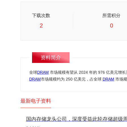
下载次数
所需积分
2
0
资料简介
全球
DRAM
市场规模有望从 2024 年的 976 亿美元增长至 
DRAM
市场规模约为 250 亿美元，占全球
DRAM
市场规
最新电子资料
国内存储龙头公司，深度受益此轮存储超级