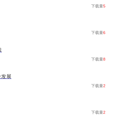
下载量
5
下载量
6
续
下载量
8
金发展
下载量
2
下载量
2