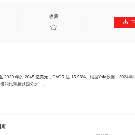
收藏
2029 年的 2045 亿美元，CAGR 达 15.93%。根据Yole数据，2024
模的比重超过四分之一。
周期