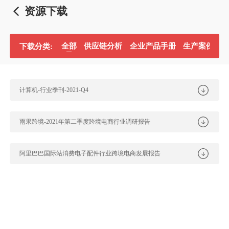
资源下载
全部
供应链分析
企业产品手册
生产案例分
下载分类:
计算机-行业季刊-2021-Q4
雨果跨境-2021年第二季度跨境电商行业调研报告
阿里巴巴国际站消费电子配件行业跨境电商发展报告