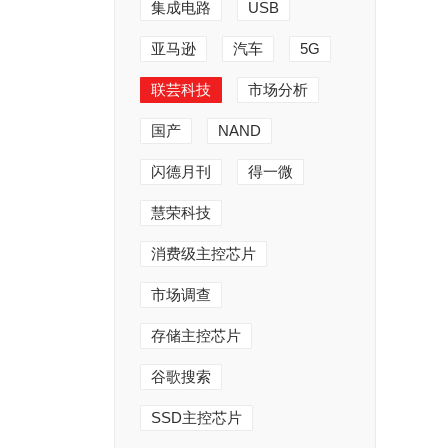
集成电路
USB
亚马逊
汽车
5G
联芸科技
市场分析
国产
NAND
闪德月刊
得一微
慧荣科技
消费级主控芯片
市场调查
存储主控芯片
谷歌搜索
SSD主控芯片