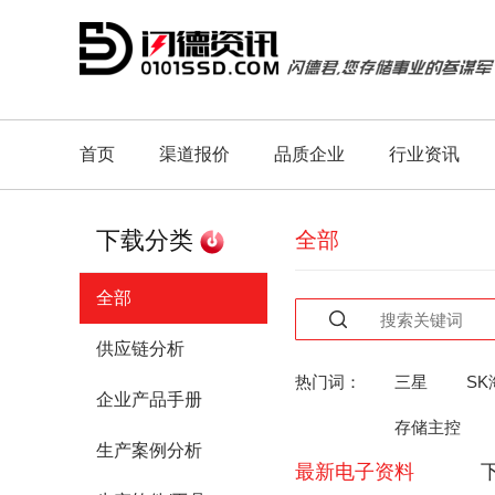
首页
渠道报价
品质企业
行业资讯
下载分类
全部
全部
供应链分析
热门词：
三星
SK
企业产品手册
存储主控
生产案例分析
最新电子资料
人工智能