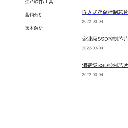
生产软件/工具
嵌入式存储控制芯
营销分析
2022-03-04
技术解析
企业级SSD控制芯
2022-03-04
消费级SSD控制芯
2022-03-04