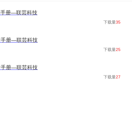
片手册—联芸科技
下载量
35
片手册—联芸科技
下载量
25
片手册—联芸科技
下载量
27