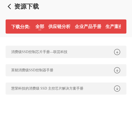
资源下载
全部
供应链分析
企业产品手册
生产案例分
下载分类:
消费级SSD控制芯片手册—联芸科技
英韧消费级SSD控制器手册
慧荣科技的消费级 SSD 主控芯片解决方案手册