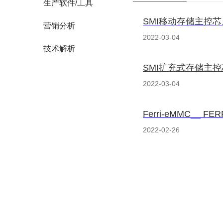
生产软件/工具
SMI移动存储主控
营销分析
2022-03-04
技术解析
SMI扩充式存储主
2022-03-04
2022-02-26