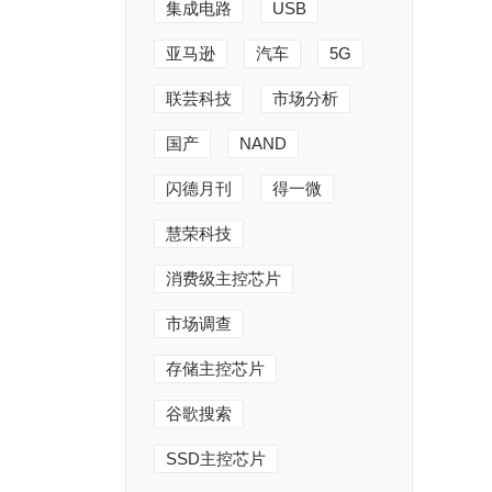
集成电路
USB
亚马逊
汽车
5G
联芸科技
市场分析
国产
NAND
闪德月刊
得一微
慧荣科技
消费级主控芯片
市场调查
存储主控芯片
谷歌搜索
SSD主控芯片