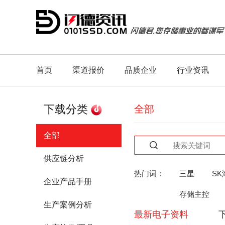
首页
渠道报价
品质企业
行业资讯
下载分类
全部
全部
供应链分析
热门词：
三星
SK
企业产品手册
存储主控
生产案例分析
最新电子资料
人工智能