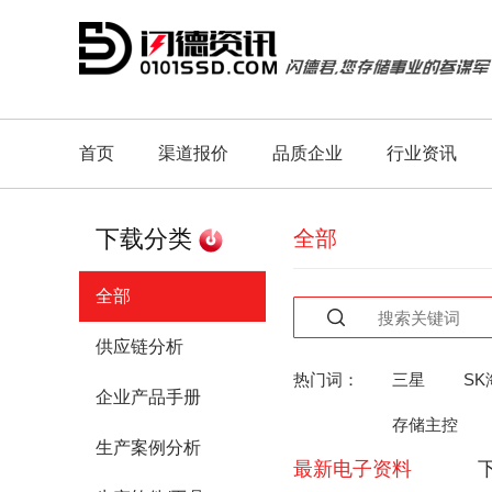
首页
渠道报价
品质企业
行业资讯
下载分类
全部
全部
供应链分析
热门词：
三星
SK
企业产品手册
存储主控
生产案例分析
最新电子资料
人工智能