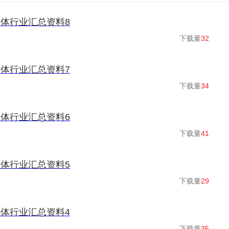
体行业汇总资料8
下载量
32
体行业汇总资料7
下载量
34
体行业汇总资料6
下载量
41
体行业汇总资料5
下载量
29
体行业汇总资料4
下载量
35