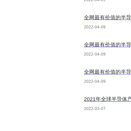
全网最有价值的半导
2022-04-09
全网最有价值的半导
2022-04-09
全网最有价值的半导
2022-04-09
2021年全球半导体
2022-03-07