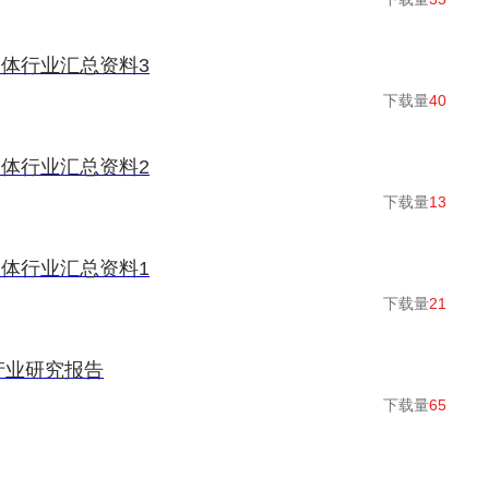
体行业汇总资料3
下载量
40
体行业汇总资料2
下载量
13
体行业汇总资料1
下载量
21
产业研究报告
下载量
65