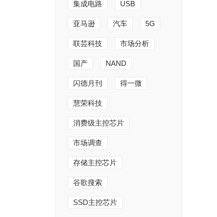
集成电路
USB
亚马逊
汽车
5G
联芸科技
市场分析
国产
NAND
闪德月刊
得一微
慧荣科技
消费级主控芯片
市场调查
存储主控芯片
谷歌搜索
SSD主控芯片