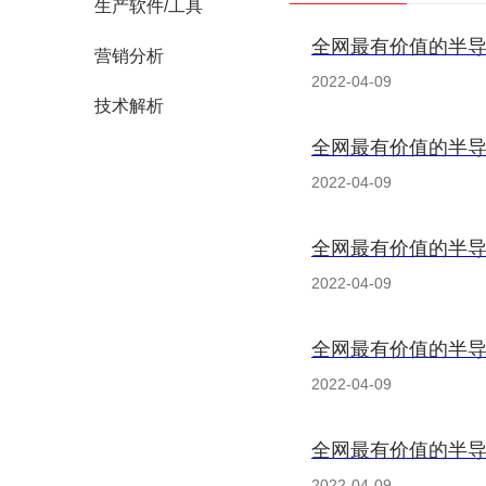
生产软件/工具
全网最有价值的半导
营销分析
2022-04-09
技术解析
全网最有价值的半导
2022-04-09
全网最有价值的半导
2022-04-09
全网最有价值的半导
2022-04-09
全网最有价值的半导
2022-04-09