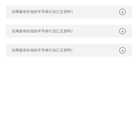
全网最有价值的半导体行业汇总资料3
全网最有价值的半导体行业汇总资料2
全网最有价值的半导体行业汇总资料1