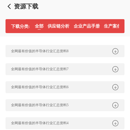
资源下载
全部
供应链分析
企业产品手册
生产案例分
下载分类:
全网最有价值的半导体行业汇总资料8
全网最有价值的半导体行业汇总资料7
全网最有价值的半导体行业汇总资料6
全网最有价值的半导体行业汇总资料5
全网最有价值的半导体行业汇总资料4