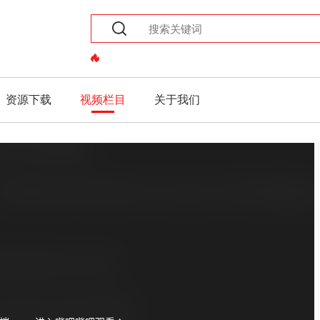
资源下载
视频栏目
关于我们