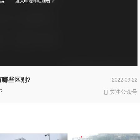
有哪些区别?
2022-09-22
?
关注公众号