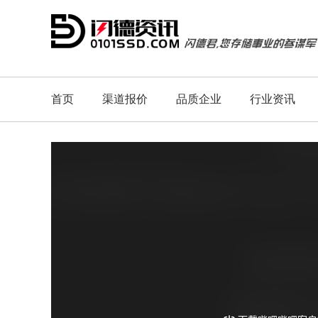
首页
渠道报价
品质企业
行业资讯